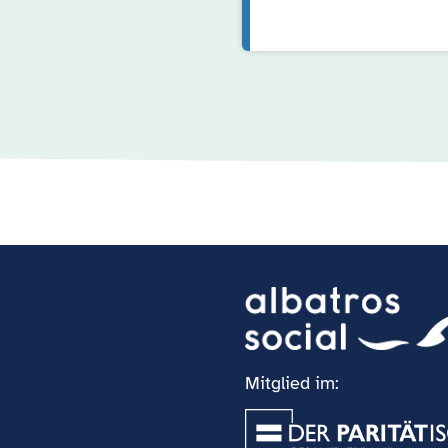
Mitglied im: