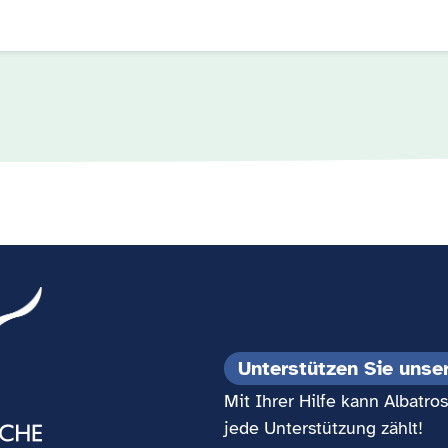
Unterstützen Sie unse
Mit Ihrer Hilfe kann Albatr
jede Unterstützung zählt!