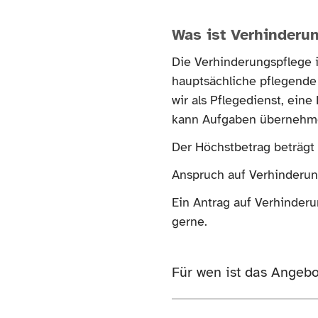
Was ist Verhinderu
Die Verhinderungspflege 
hauptsächliche pflegende 
wir als Pflegedienst, ein
kann Aufgaben übernehme
Der Höchstbetrag beträgt
Anspruch auf Verhinderun
Ein Antrag auf Verhinderu
gerne.
Für wen ist das Angebo