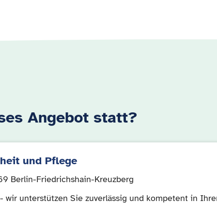
ses Angebot statt?
heit und Pflege
69 Berlin-Friedrichshain-Kreuzberg
 - wir unterstützen Sie zuverlässig und kompetent in Ih