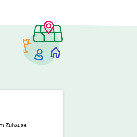
rem Zuhause.