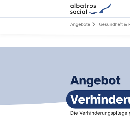
Angebote
Gesundheit & 
Angebot
Verhinder
Die Verhinderungspflege g