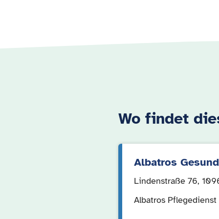
Wo findet die
Albatros Gesund
Lindenstraße 76, 109
Albatros Pflegedienst