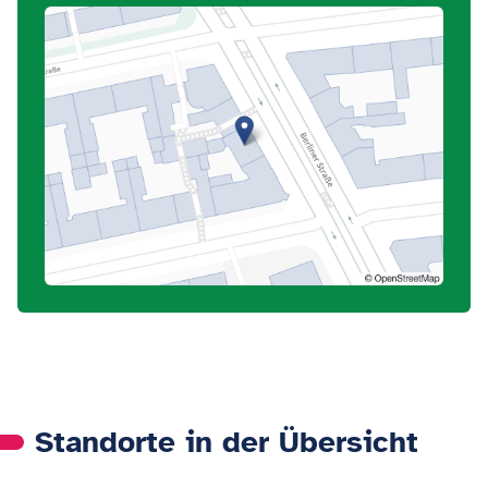
Standorte in der Übersicht