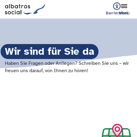
Barrierefrei
Menü
Wir sind für Sie da
Haben Sie Fragen oder Anliegen? Schreiben Sie uns – wir
freuen uns darauf, von Ihnen zu hören!