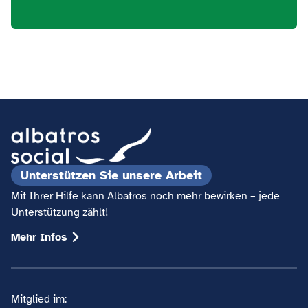
Unterstützen Sie unsere Arbeit
Mit Ihrer Hilfe kann Albatros noch mehr bewirken – jede
Unterstützung zählt!
Mehr Infos
Mitglied im: