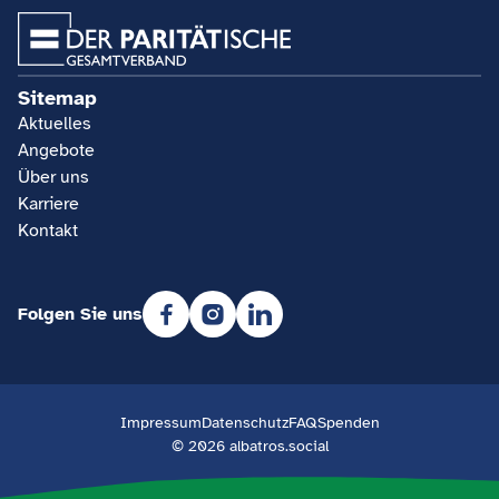
Sitemap
Aktuelles
Angebote
Über uns
Karriere
Kontakt
Folgen Sie uns
Impressum
Datenschutz
FAQ
Spenden
© 2026 albatros.social