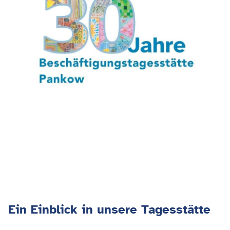
Ein Einblick in unsere Tagesstätte