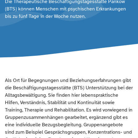
Die Therapeutische Beschäftigungstagesstätte Pankow
(BTS) können Menschen mit psychischen Erkrankungen
bis zu fünf Tage in der Woche nutzen.
Als Ort für Begegnungen und Beziehungserfahrungen gibt
die Beschäftigungstagesstätte (BTS) Unterstützung bei der
Alltagsbewältigung. Sie finden hier lebenspraktische
Hilfen, Verständnis, Stabilität und Kontinuität sowie
Training, Therapie und Rehabilitation. Es wird vorwiegend in
Gruppenzusammenhängen gearbeitet, ergänzend gibt es
eine individuelle Bezugsbegleitung. Gruppenangebote
sind zum Beispiel Gesprächsgruppen, Konzentrations- und