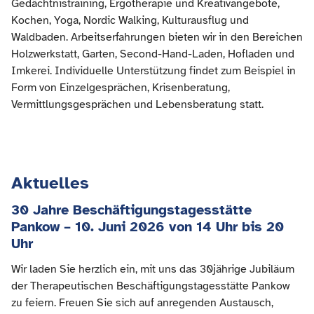
Gedächtnistraining, Ergotherapie und Kreativangebote,
Kochen, Yoga, Nordic Walking, Kulturausflug und
Waldbaden. Arbeitserfahrungen bieten wir in den Bereichen
Holzwerkstatt, Garten, Second-Hand-Laden, Hofladen und
Imkerei. Individuelle Unterstützung findet zum Beispiel in
Form von Einzelgesprächen, Krisenberatung,
Vermittlungsgesprächen und Lebensberatung statt.
Aktuelles
30 Jahre Beschäftigungstagesstätte
Pankow – 10. Juni 2026 von 14 Uhr bis 20
Uhr
Wir laden Sie herzlich ein, mit uns das 30jährige Jubiläum
der Therapeutischen Beschäftigungstagesstätte Pankow
zu feiern. Freuen Sie sich auf anregenden Austausch,