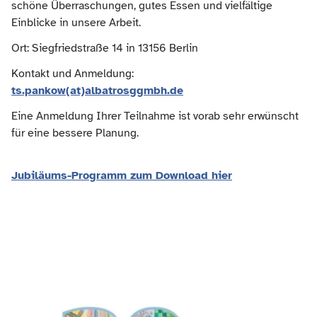
schöne Überraschungen, gutes Essen und vielfältige
Einblicke in unsere Arbeit.
Ort: Siegfriedstraße 14 in 13156 Berlin
Kontakt und Anmeldung:
ts.pankow(at)albatrosggmbh.de
Eine Anmeldung Ihrer Teilnahme ist vorab sehr erwünscht
für eine bessere Planung.
Jubiläums-Programm zum Download hier