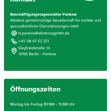
Beschäftigungstagesstätte Pankow
Albatros gemeinnützige Gesellschaft für soziale und
gesundheitliche Dienstleistungen mbH
ts.pankow@albatrosggmbh.de
+49 30 47 52 251
Siegfriedstraße 14
13156 Berlin - Pankow
Öffnungszeiten
Montag bis Freitag 09:00 – 15:00 Uhr