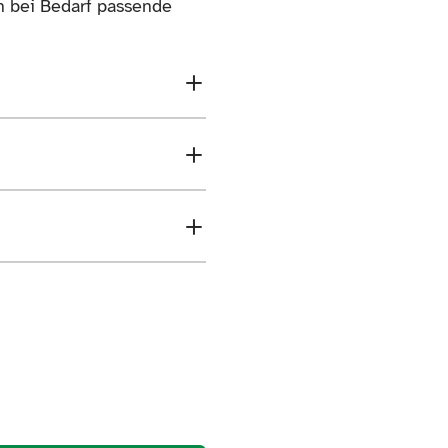
n bei Bedarf passende