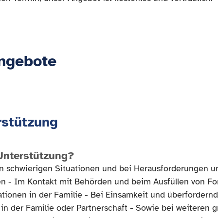
ngebote
rstützung
 Unterstützung?
 in schwierigen Situationen und bei Herausforderungen 
nen - Im Kontakt mit Behörden und beim Ausfüllen von Fo
tionen in der Familie - Bei Einsamkeit und überfordernd
 in der Familie oder Partnerschaft - Sowie bei weiteren