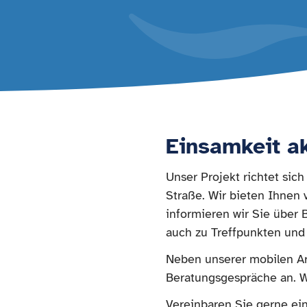
Einsamkeit a
Unser Projekt richtet si
Straße. Wir bieten Ihnen 
informieren wir Sie über
auch zu Treffpunkten und
Neben unserer mobilen Ar
Beratungsgespräche an. W
Vereinbaren Sie gerne ein