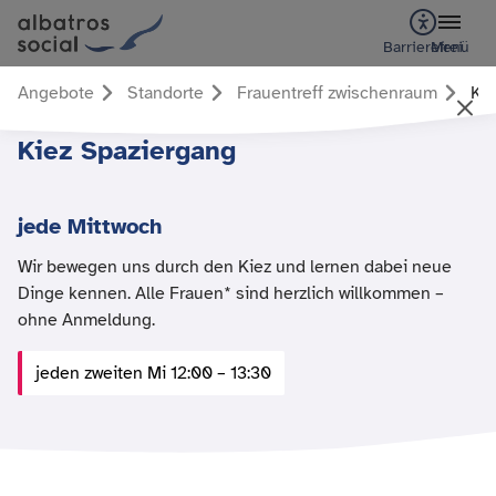
Barrierefrei
Menü
Angebote
Standorte
Frauentreff zwischenraum
Kie
Kiez Spaziergang
jede Mittwoch
Wir bewegen uns durch den Kiez und lernen dabei neue
Dinge kennen. Alle Frauen* sind herzlich willkommen –
ohne Anmeldung.
jeden zweiten Mi 12:00 – 13:30