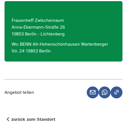
Frauentreff Zwischenraum
Anna-Ebermann-Straße 26
13053 Berlin - Lichtenberg
Wo: BENN Alt-Hohenschönhausen Wartenberger
Str. 24 13053 Berlin
Angebot teilen
zurück zum Standort