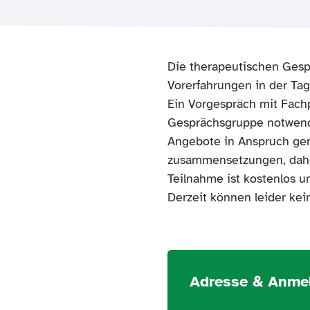
Die therapeutischen Gesp
Vorerfahrungen in der Tag
Ein Vorgespräch mit Fachp
Gesprächsgruppe notwendig
Angebote in Anspruch ge
zusammensetzungen, daher
Teilnahme ist kostenlos 
Derzeit können leider ke
Adresse & Anme