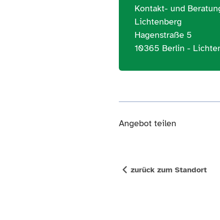
Kontakt- und Beratung
Lichtenberg
Hagenstraße 5
10365 Berlin - Lichte
Angebot teilen
zurück zum Standort