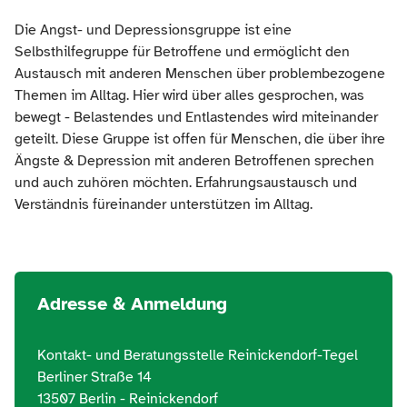
Die Angst- und Depressionsgruppe ist eine
Selbsthilfegruppe für Betroffene und ermöglicht den
Austausch mit anderen Menschen über problembezogene
Themen im Alltag. Hier wird über alles gesprochen, was
bewegt - Belastendes und Entlastendes wird miteinander
geteilt. Diese Gruppe ist offen für Menschen, die über ihre
Ängste & Depression mit anderen Betroffenen sprechen
und auch zuhören möchten. Erfahrungsaustausch und
Verständnis füreinander unterstützen im Alltag.
Adresse & Anmeldung
Kontakt- und Beratungsstelle Reinickendorf-Tegel
Berliner Straße 14
13507 Berlin - Reinickendorf