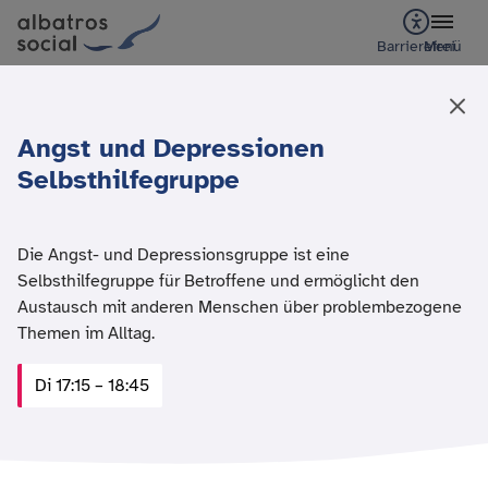
Barrierefrei
Menü
Angst und Depressionen
Selbsthilfegruppe
Die Angst- und Depressionsgruppe ist eine
Selbsthilfegruppe für Betroffene und ermöglicht den
Austausch mit anderen Menschen über problembezogene
Themen im Alltag.
Di 17:15 – 18:45