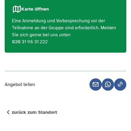
Karte öffnen
Eine Anmeldung und Vorbesprechung vor der
Teilnahme an der Gruppe sind erforderlich. Melden
Sie sich gerne bei uns unter:
030 31 98 31 222
Angebot teilen
zurück zum Standort