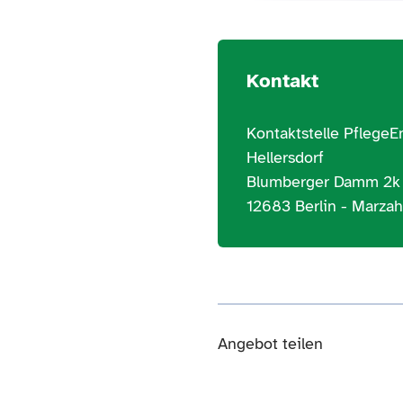
Kontakt
Kontaktstelle Pflege
Hellersdorf
Blumberger Damm 2k
12683 Berlin - Marzah
Angebot teilen