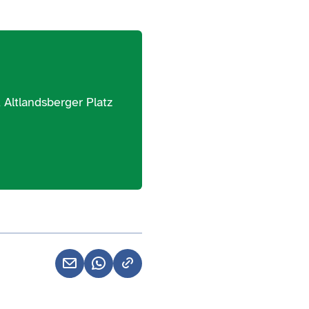
 Altlandsberger Platz