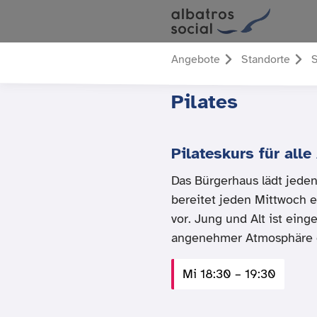
Angebote
Standorte
S
Pilates
Pilateskurs für alle
Das Bürgerhaus lädt jeden
bereitet jeden Mittwoch 
vor. Jung und Alt ist eing
angenehmer Atmosphäre d
Mi 18:30 – 19:30