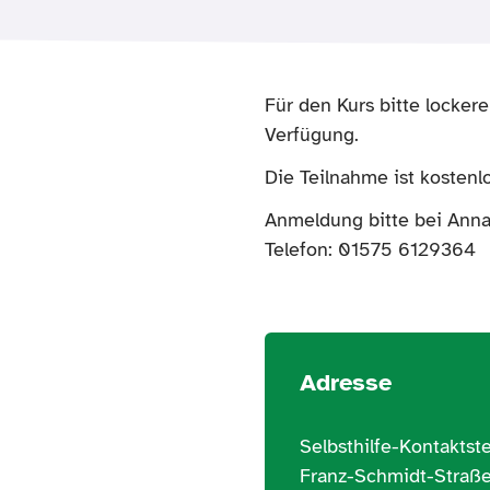
Für den Kurs bitte locker
Verfügung.
Die Teilnahme ist kosten
Anmeldung bitte bei Ann
Telefon: 01575 612936
Adresse
Selbsthilfe-Kontaktst
Franz-Schmidt-Straße