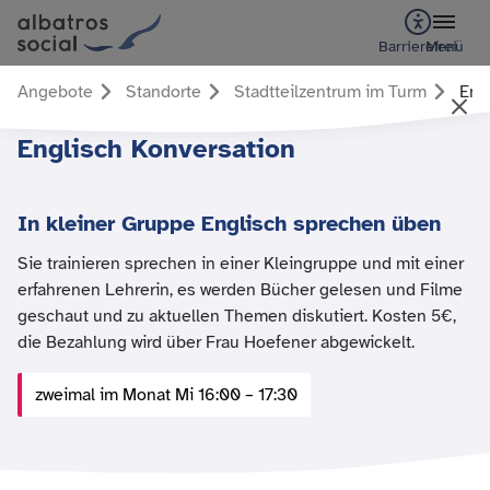
Barrierefrei
Menü
Angebote
Standorte
Stadtteilzentrum im Turm
Eng
Englisch Konversation
In kleiner Gruppe Englisch sprechen üben
Sie trainieren sprechen in einer Kleingruppe und mit einer
erfahrenen Lehrerin, es werden Bücher gelesen und Filme
geschaut und zu aktuellen Themen diskutiert. Kosten 5€,
die Bezahlung wird über Frau Hoefener abgewickelt.
zweimal im Monat Mi 16:00 – 17:30