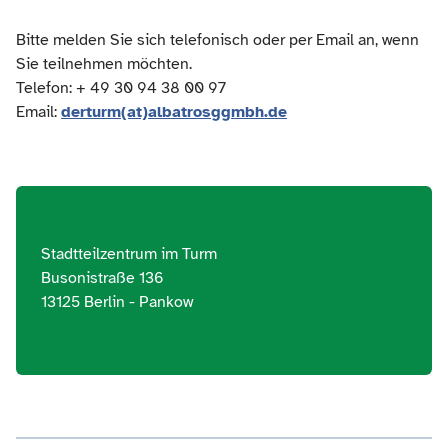
Bitte melden Sie sich telefonisch oder per Email an, wenn
Sie teilnehmen möchten.
Telefon: + 49 30 94 38 00 97
Email:
derturm(at)albatrosggmbh.de
Stadtteilzentrum im Turm
Busonistraße 136
13125 Berlin - Pankow