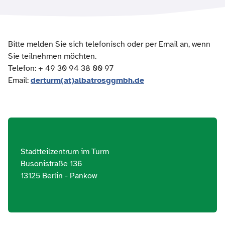
Bitte melden Sie sich telefonisch oder per Email an, wenn
Sie teilnehmen möchten.
Telefon: + 49 30 94 38 00 97
Email:
derturm(at)albatrosggmbh.de
Stadtteilzentrum im Turm
Busonistraße 136
13125 Berlin - Pankow