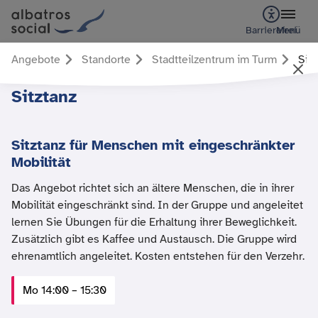
Barrierefrei
Menü
Angebote
Standorte
Stadtteilzentrum im Turm
Sitz
Sitztanz
Sitztanz für Menschen mit eingeschränkter
Mobilität
Das Angebot richtet sich an ältere Menschen, die in ihrer
Mobilität eingeschränkt sind. In der Gruppe und angeleitet
lernen Sie Übungen für die Erhaltung ihrer Beweglichkeit.
Zusätzlich gibt es Kaffee und Austausch. Die Gruppe wird
ehrenamtlich angeleitet. Kosten entstehen für den Verzehr.
Mo 14:00 – 15:30