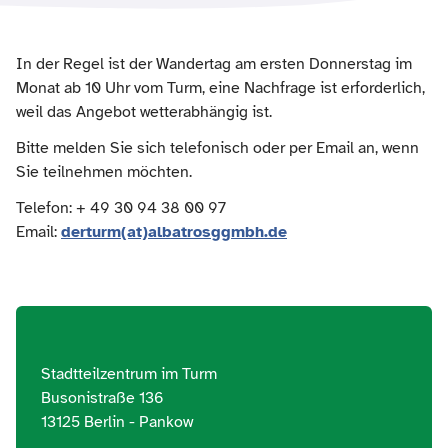
In der Regel ist der Wandertag am ersten Donnerstag im
Monat ab 10 Uhr vom Turm, eine Nachfrage ist erforderlich,
weil das Angebot wetterabhängig ist.
Bitte melden Sie sich telefonisch oder per Email an, wenn
Sie teilnehmen möchten.
Telefon: + 49 30 94 38 00 97
Email:
derturm(at)albatrosggmbh.de
Stadtteilzentrum im Turm
Busonistraße 136
13125 Berlin - Pankow