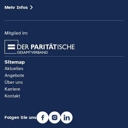
Mehr Infos
Mitglied im:
Sitemap
Aktuelles
Angebote
Über uns
Karriere
Kontakt
Folgen Sie uns