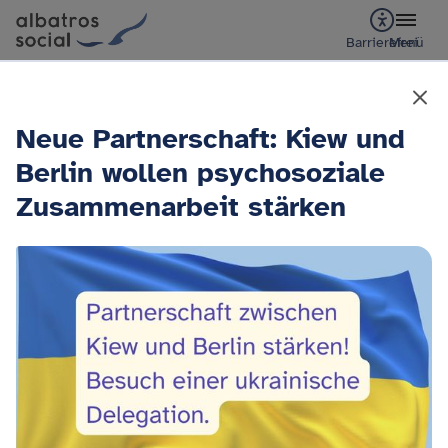
Barrierefrei
Menü
Neue Partnerschaft: Kiew und
Berlin wollen psychosoziale
Zusammenarbeit stärken