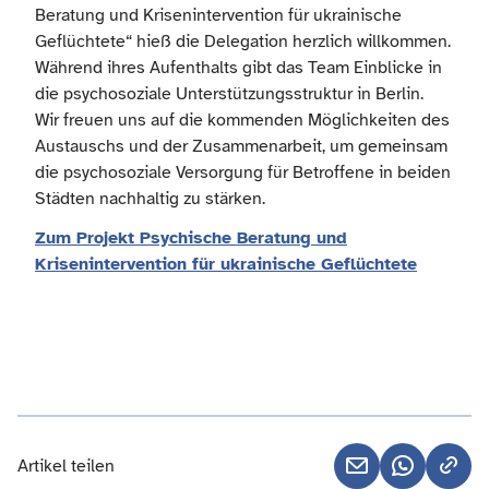
Beratung und Krisenintervention für ukrainische
Geflüchtete“ hieß die Delegation herzlich willkommen.
Während ihres Aufenthalts gibt das Team Einblicke in
die psychosoziale Unterstützungsstruktur in Berlin.
Wir freuen uns auf die kommenden Möglichkeiten des
Austauschs und der Zusammenarbeit, um gemeinsam
die psychosoziale Versorgung für Betroffene in beiden
Städten nachhaltig zu stärken.
Zum Projekt Psychische Beratung und
Krisenintervention für ukrainische Geflüchtete
Artikel teilen