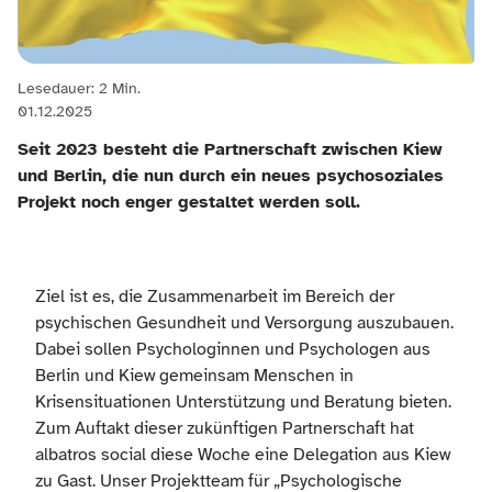
Lesedauer: 2 Min.
01.12.2025
Seit 2023 besteht die Partnerschaft zwischen Kiew
und Berlin, die nun durch ein neues psychosoziales
Projekt noch enger gestaltet werden soll.
Ziel ist es, die Zusammenarbeit im Bereich der
psychischen Gesundheit und Versorgung auszubauen.
Dabei sollen Psychologinnen und Psychologen aus
Berlin und Kiew gemeinsam Menschen in
Krisensituationen Unterstützung und Beratung bieten.
Zum Auftakt dieser zukünftigen Partnerschaft hat
albatros social diese Woche eine Delegation aus Kiew
zu Gast. Unser Projektteam für „Psychologische