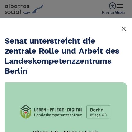
Barrierefrei
Menü
Senat unterstreicht die
zentrale Rolle und Arbeit des
Landeskompetenzzentrums
Berlin