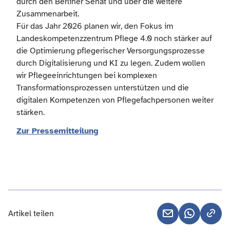
durch den Berliner Senat und über die weitere
Zusammenarbeit.
Für das Jahr 2026 planen wir, den Fokus im
Landeskompetenzzentrum Pflege 4.0 noch stärker auf
die Optimierung pflegerischer Versorgungsprozesse
durch Digitalisierung und KI zu legen. Zudem wollen
wir Pflegeeinrichtungen bei komplexen
Transformationsprozessen unterstützen und die
digitalen Kompetenzen von Pflegefachpersonen weiter
stärken.
Zur Pressemitteilung
Artikel teilen