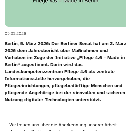
05.03.2026
Berlin, 5. März 2026: Der Berliner Senat hat am 3. März
2026 dem Jahresbericht über Maßnahmen und
Vorhaben im Zuge der Initiative „Pflege 4.0 – Made in
Berlin“ zugestimmt. Darin wird das
Landeskompetenzzentrum Pflege 4.0 als zentrale
Informationsstelle hervorgehoben, die
Pflegeeinrichtungen, pflegebedürftige Menschen und
pflegende Angehörige bei der sinnvollen und sicheren
Nutzung digitaler Technologien unterstützt.
Wir freuen uns über die Anerkennung unserer Arbeit