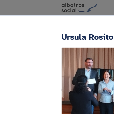
Ursula Rosit