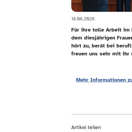
18.06.2026
Für ihre tolle Arbeit i
dem diesjährigen Frauen
hört zu, berät bei beruf
freuen uns sehr mit ihr 
Mehr Informationen zu
Artikel teilen