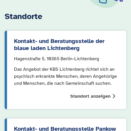
Standorte
Kontakt- und Beratungsstelle der
blaue laden Lichtenberg
Hagenstraße 5, 10365 Berlin-Lichtenberg
Das Angebot der KBS Lichtenberg richtet sich an
psychisch erkrankte Menschen, deren Angehörige
und Menschen, die nach Gemeinschaft suchen.
Standort anzeigen
Kontakt- und Beratungsstelle Pankow