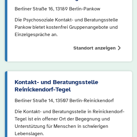
Berliner Straße 16, 13189 Berlin-Pankow
Die Psychosoziale Kontakt- und Beratungsstelle
Pankow bietet kostenfrei Gruppenangebote und
Einzelgespräche an.
Standort anzeigen
Kontakt- und Beratungsstelle
Reinickendorf-Tegel
Berliner Straße 14, 13507 Berlin-Reinickendorf
Die Kontakt- und Beratungsstelle in Reinickendorf-
Tegel ist ein offener Ort der Begegnung und
Unterstützung für Menschen in schwierigen
Lebenslagen.