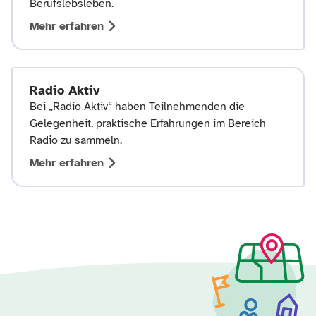
Berufslebsleben.
Mehr erfahren
Radio Aktiv
Bei „Radio Aktiv“ haben Teilnehmenden die
Gelegenheit, praktische Erfahrungen im Bereich
Radio zu sammeln.
Mehr erfahren