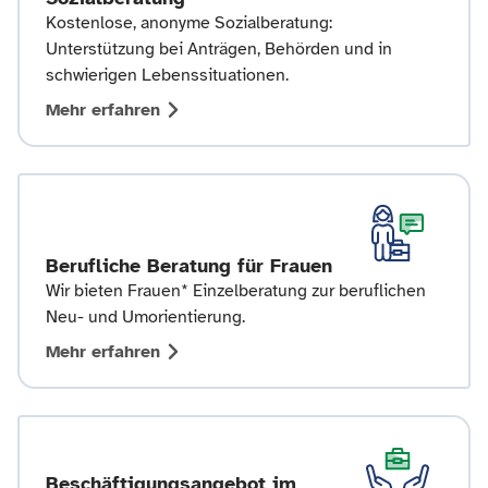
Kostenlose, anonyme Sozialberatung:
Unterstützung bei Anträgen, Behörden und in
schwierigen Lebenssituationen.
Mehr erfahren
Berufliche Beratung für Frauen
Wir bieten Frauen* Einzelberatung zur beruflichen
Neu- und Umorientierung.
Mehr erfahren
Beschäftigungsangebot im