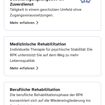
Zuverdienst
Tätigkeit in einem geschützen Umfeld ohne
Zugangsvoraussetzungen.
Mehr erfahren
Medizinische Rehabilitation
Individuelle Therapie für psychische Stabilität: Die
RPK unterstützt Sie auf dem Weg zu mehr
Lebensqualität.
Mehr erfahren
Berufliche Rehabilitation
Die berufliche Rehabilitationsphase der RPK
konzentriert sich auf die Wiedereingliederung ins