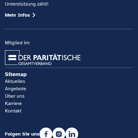
Unterstützung zählt!
Mehr Infos
Mitglied im:
Sitemap
Aktuelles
Angebote
Über uns
Karriere
Kontakt
Folgen Sie uns