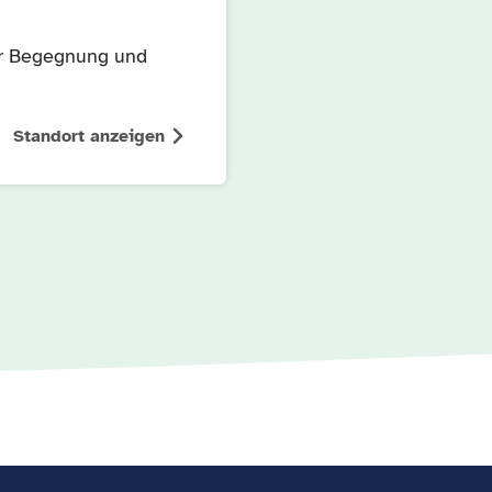
der Begegnung und
Standort anzeigen