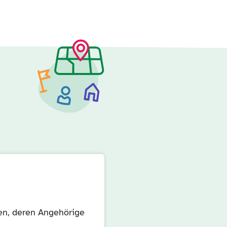
en, deren Angehörige