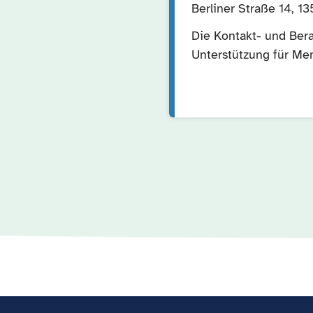
Berliner Straße 14, 1
Die Kontakt- und Bera
Unterstützung für Me