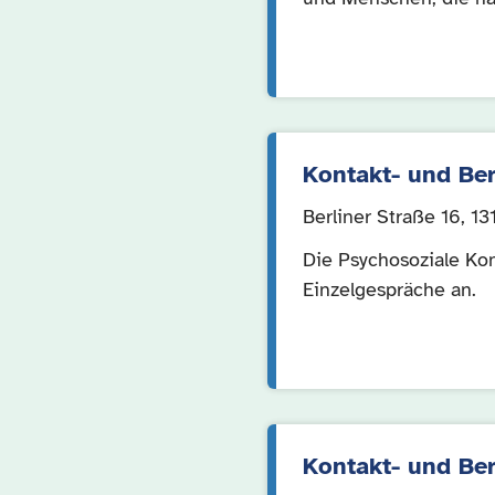
Kontakt- und Be
Berliner Straße 16, 1
Die Psychosoziale Ko
Einzelgespräche an.
Kontakt- und Ber