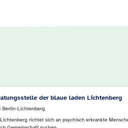
atungsstelle der blaue laden Lichtenberg
 Berlin-Lichtenberg
Lichtenberg richtet sich an psychisch erkrankte Mensch
ach Gemeinschaft suchen.