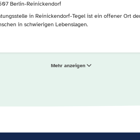
3507 Berlin-Reinickendorf
tungsstelle in Reinickendorf-Tegel ist ein offener Ort 
nschen in schwierigen Lebenslagen.
Mehr anzeigen