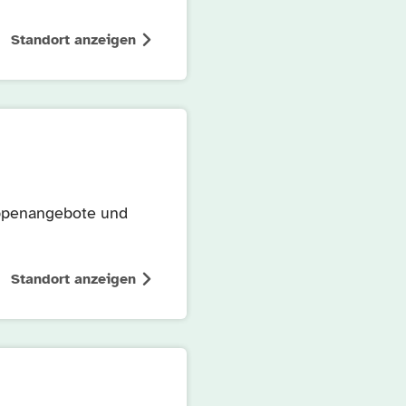
Standort anzeigen
uppenangebote und
Standort anzeigen