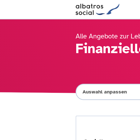
Alle Angebote zur Le
Finanziel
Auswahl anpassen